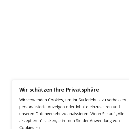
Wir schätzen Ihre Privatsphäre
Wir verwenden Cookies, um Ihr Surferlebnis zu verbessern,
personalisierte Anzeigen oder Inhalte einzusetzen und
unseren Datenverkehr zu analysieren. Wenn Sie auf „Alle
akzeptieren" klicken, stimmen Sie der Anwendung von
Cookies zu.